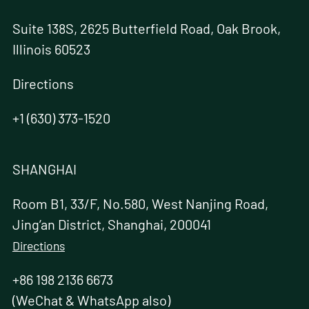
Suite 138S, 2625 Butterfield Road, Oak Brook,
Illinois 60523
Directions
+1 (630) 373-1520
SHANGHAI
Room B1, 33/F, No.580, West Nanjing Road,
Jing’an District, Shanghai, 200041
Directions
+86 198 2136 6673
(WeChat & WhatsApp also)