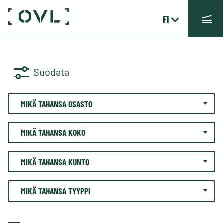
FI
Suodata
MIKÄ TAHANSA OSASTO
MIKÄ TAHANSA KOKO
MIKÄ TAHANSA KUNTO
MIKÄ TAHANSA TYYPPI