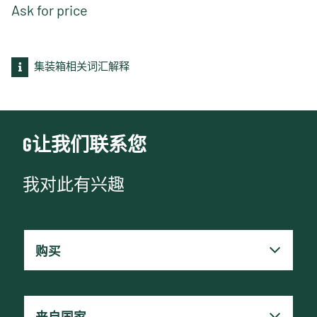
Ask for price
集装箱相关词汇解释
G让我们联系您
我对此有兴趣