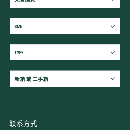
x
Reset fields
联系方式