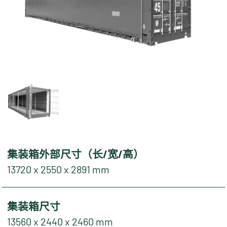
集装箱外部尺寸（长/宽/高）
13720 x 2550 x 2891 mm
集装箱尺寸
13560 x 2440 x 2460 mm