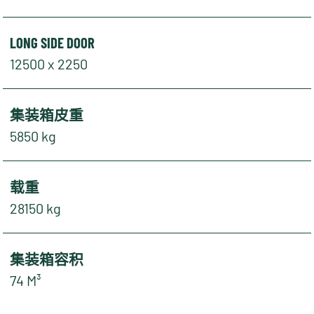
LONG SIDE DOOR
12500 x 2250
集装箱皮重
5850 kg
载重
28150 kg
集装箱容积
74 M³