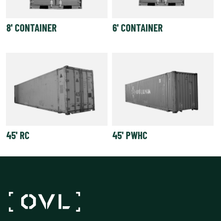
8' CONTAINER
6' CONTAINER
45' RC
45' PWHC