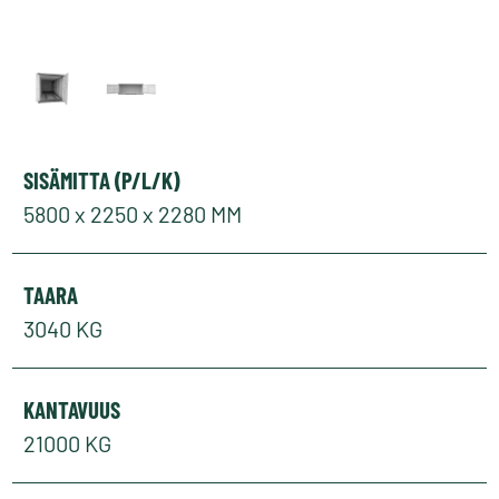
SISÄMITTA (P/L/K)
5800 x 2250 x 2280 MM
TAARA
3040 KG
KANTAVUUS
21000 KG