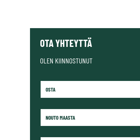
OTA YHTEYTTÄ
OLEN KIINNOSTUNUT