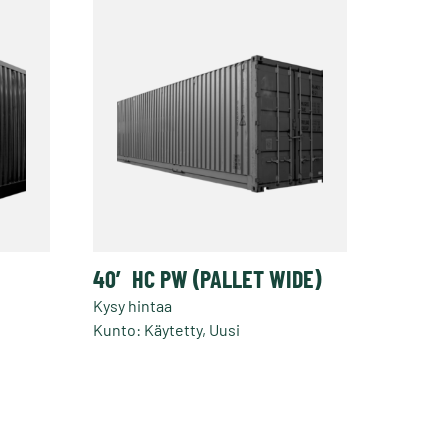
40′ HC PW (PALLET WIDE)
Kysy hintaa
Kunto: Käytetty, Uusi