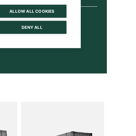
ALLOW ALL COOKIES
DENY ALL