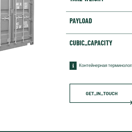
PAYLOAD
CUBIC_CAPACITY
Контейнерная терминолог
GET_IN_TOUCH