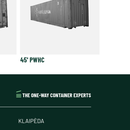
45' PWHC
THE ONE-WAY CONTAINER EXPERTS
KLAIPÈDA