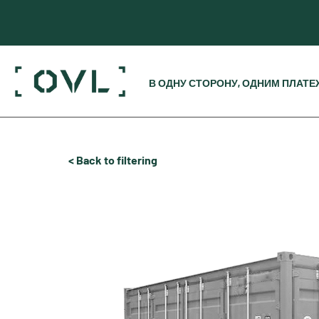
В ОДНУ СТОРОНУ, ОДНИМ ПЛАТ
< Back to filtering