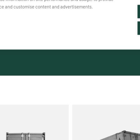
nce and customise content and advertisements.