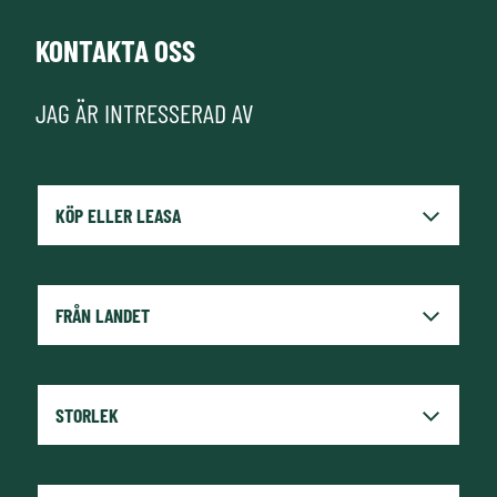
KONTAKTA OSS
JAG ÄR INTRESSERAD AV