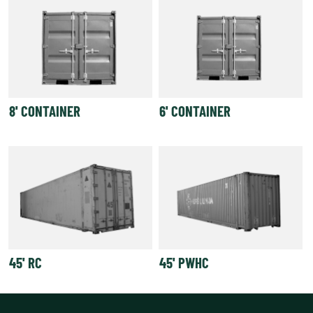
8' CONTAINER
6' CONTAINER
45' RC
45' PWHC