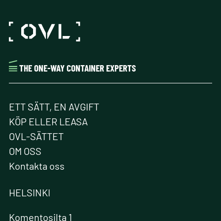
THE ONE-WAY CONTAINER EXPERTS
ETT SÄTT, EN AVGIFT
KÖP ELLER LEASA
OVL-SÄTTET
OM OSS
Kontakta oss
HELSINKI
Komentosilta 1