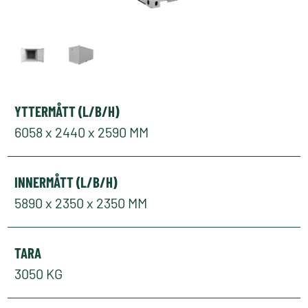
YTTERMÅTT (L/B/H)
6058 x 2440 x 2590 MM
INNERMÅTT (L/B/H)
5890 x 2350 x 2350 MM
TARA
3050 KG