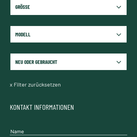
x
Filter zurücksetzen
KONTAKT INFORMATIONEN