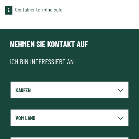
Container terminologie
NEHMEN SIE KONTAKT AUF
ICH BIN INTERESSIERT AN