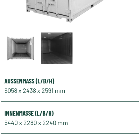
AUSSENMASS (L/B/H)
6058 x 2438 x 2591 mm
INNENMASSE (L/B/H)
5440 x 2280 x 2240 mm