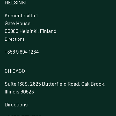
HELSINKI
Komentosilta 1
Gate House
00980 Helsinki, Finland
Directions
+358 9 694 1234
CHICAGO
Suite 138S, 2625 Butterfield Road, Oak Brook,
Illinois 60523
Directions