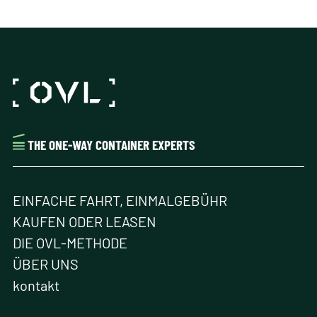
THE ONE-WAY CONTAINER EXPERTS
EINFACHE FAHRT, EINMALGEBÜHR
KAUFEN ODER LEASEN
DIE OVL-METHODE
ÜBER UNS
kontakt