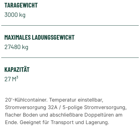
TARAGEWICHT
3000 kg
MAXIMALES LADUNGSGEWICHT
27480 kg
KAPAZITÄT
27 M³
20'-Kühlcontainer. Temperatur einstellbar,
Stromversorgung 32A / 5-polige Stromversorgung,
flacher Boden und abschließbare Doppeltüren am
Ende. Geeignet für Transport und Lagerung.