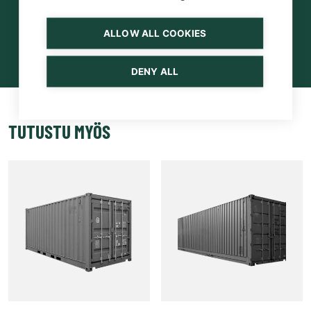
ALLOW ALL COOKIES
DENY ALL
TUTUSTU MYÖS