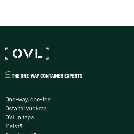
THE ONE-WAY CONTAINER EXPERTS
One-way, one-fee
Osta tai vuokraa
OVL:n tapa
Meistä