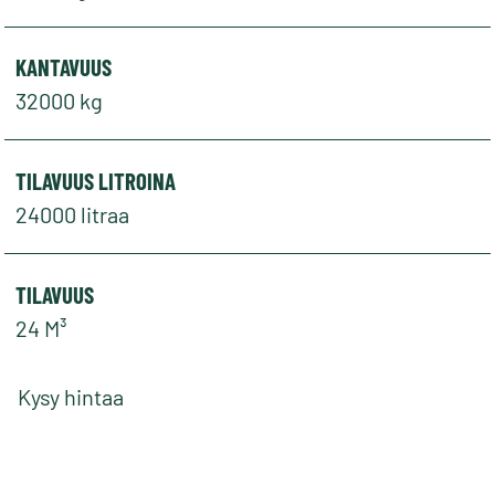
KANTAVUUS
32000 kg
TILAVUUS LITROINA
24000 litraa
TILAVUUS
24 M³
Kysy hintaa