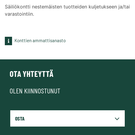
Säiliökontti nestemäisten tuotteiden kuljetukseen ja/tai
varastointiin.
Konttien ammattisanasto
OTA YHTEYTTÄ
OLEN KIINNOSTUNUT