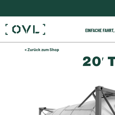
EINFACHE FAHRT
< Zurück zum Shop
20′ 