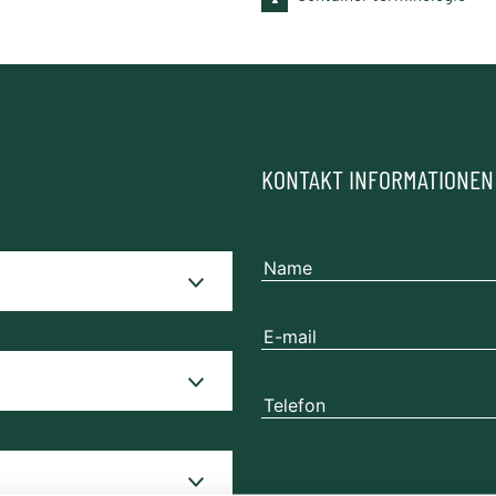
KONTAKT INFORMATIONEN