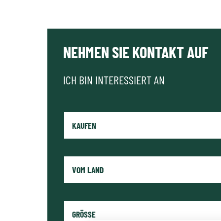
NEHMEN SIE KONTAKT AUF
ICH BIN INTERESSIERT AN