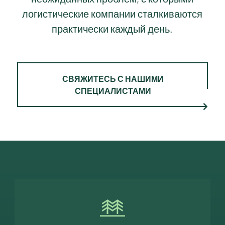
логистические компании сталкиваются
практически каждый день.
СВЯЖИТЕСЬ С НАШИМИ
СПЕЦИАЛИСТАМИ