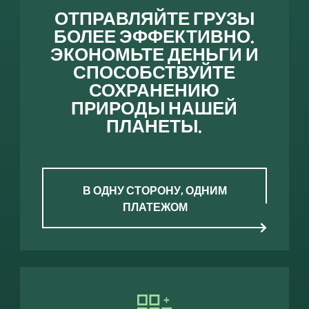
ОТПРАВЛЯЙТЕ ГРУЗЫ
БОЛЕЕ ЭФФЕКТИВНО.
ЭКОНОМЬТЕ ДЕНЬГИ И
СПОСОБСТВУЙТЕ
СОХРАНЕНИЮ
ПРИРОДЫ НАШЕЙ
ПЛАНЕТЫ.
В ОДНУ СТОРОНУ, ОДНИМ
ПЛАТЕЖОМ