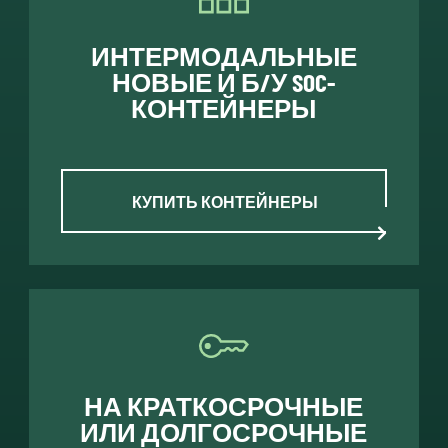
ИНТЕРМОДАЛЬНЫЕ
НОВЫЕ И Б/У SOC-
КОНТЕЙНЕРЫ
КУПИТЬ КОНТЕЙНЕРЫ
НА КРАТКОСРОЧНЫЕ
ИЛИ ДОЛГОСРОЧНЫЕ