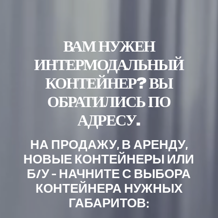
ВАМ НУЖЕН
ИНТЕРМОДАЛЬНЫЙ
КОНТЕЙНЕР? ВЫ
ОБРАТИЛИСЬ ПО
АДРЕСУ.
НА ПРОДАЖУ, В АРЕНДУ,
НОВЫЕ КОНТЕЙНЕРЫ ИЛИ
Б/У – НАЧНИТЕ С ВЫБОРА
КОНТЕЙНЕРА НУЖНЫХ
ГАБАРИТОВ: