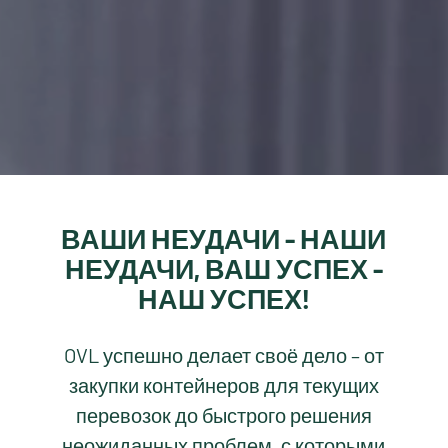
ВАШИ НЕУДАЧИ – НАШИ
НЕУДАЧИ, ВАШ УСПЕХ –
НАШ УСПЕХ!
OVL успешно делает своё дело – от
закупки контейнеров для текущих
перевозок до быстрого решения
неожиданных проблем, с которыми